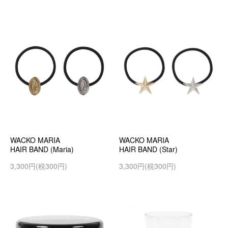
WACKO MARIA
WACKO MARIA
HAIR BAND (Maria)
HAIR BAND (Star)
3,300円(税300円)
3,300円(税300円)