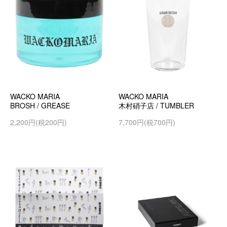
WACKO MARIA
WACKO MARIA
BROSH / GREASE
木村硝子店 / TUMBLER
2,200円(税200円)
7,700円(税700円)