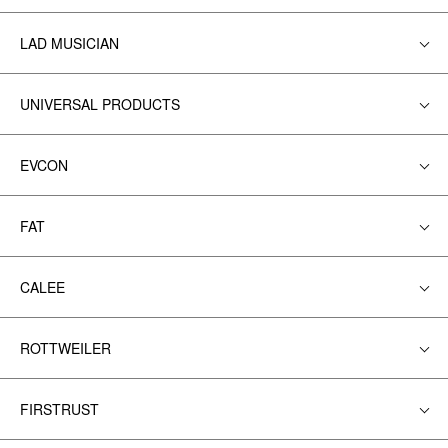
LAD MUSICIAN
UNIVERSAL PRODUCTS
EVCON
FAT
CALEE
ROTTWEILER
FIRSTRUST