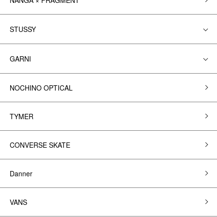
NANGA × FRAGMENT
STUSSY
GARNI
NOCHINO OPTICAL
TYMER
CONVERSE SKATE
Danner
VANS