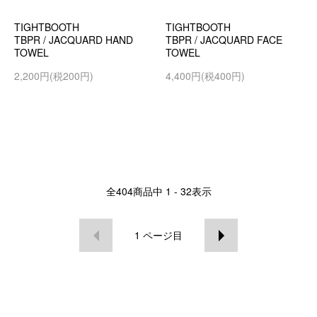
TIGHTBOOTH
TIGHTBOOTH
TBPR / JACQUARD HAND
TBPR / JACQUARD FACE
TOWEL
TOWEL
2,200円(税200円)
4,400円(税400円)
全
404
商品中
1 - 32
表示
1
ページ目