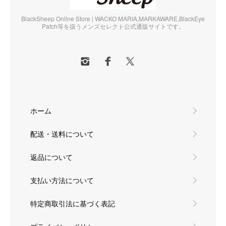
BlackSheep Online Store | WACKO MARIA,MARKAWARE,BlackEye
Patch等を扱うメンズセレクト公式通販サイトです。
ホーム
配送・送料について
返品について
支払い方法について
特定商取引法に基づく表記