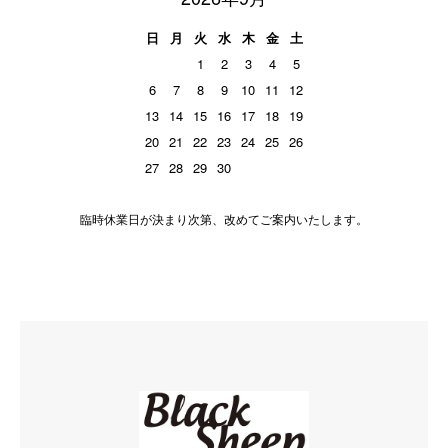
日
月
火
水
木
金
土
1
2
3
4
5
6
7
8
9
10
11
12
13
14
15
16
17
18
19
20
21
22
23
24
25
26
27
28
29
30
臨時休業日が決まり次第、改めてご案内いたします。