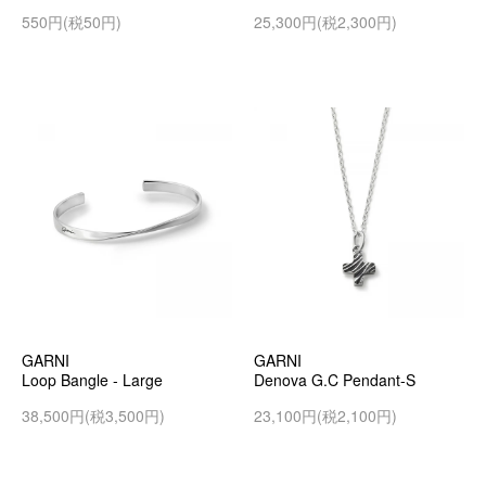
550円(税50円)
25,300円(税2,300円)
GARNI
GARNI
Loop Bangle - Large
Denova G.C Pendant-S
38,500円(税3,500円)
23,100円(税2,100円)