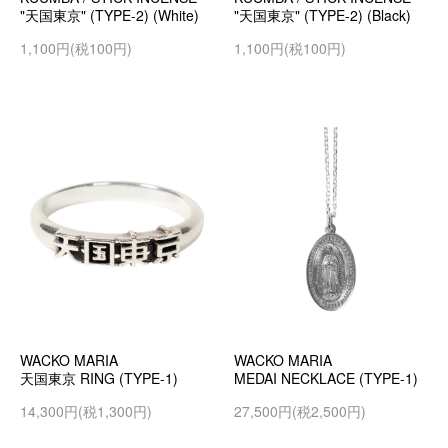
"天国東京" (TYPE-2) (White)
"天国東京" (TYPE-2) (Black)
1,100円(税100円)
1,100円(税100円)
WACKO MARIA
WACKO MARIA
天国東京 RING (TYPE-1)
MEDAI NECKLACE (TYPE-1)
14,300円(税1,300円)
27,500円(税2,500円)