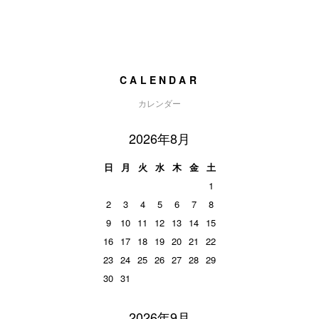
CALENDAR
カレンダー
2026年8月
日
月
火
水
木
金
土
1
2
3
4
5
6
7
8
9
10
11
12
13
14
15
16
17
18
19
20
21
22
23
24
25
26
27
28
29
30
31
2026年9月