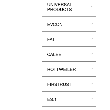
UNIVERSAL
PRODUCTS
EVCON
FAT
CALEE
ROTTWEILER
FIRSTRUST
ES.1