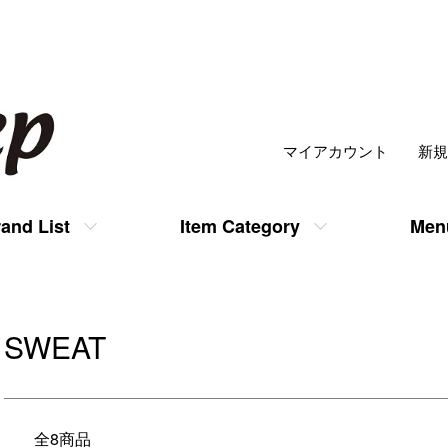
マイアカウント
新規
and List
Item Category
Men
SWEAT
全8商品