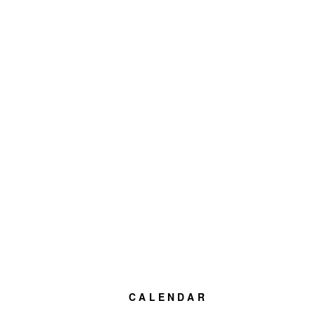
CALENDAR