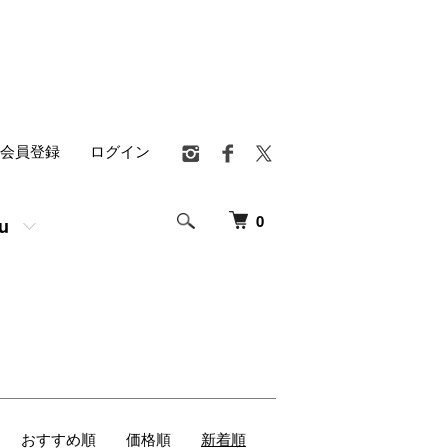
会員登録
ログイン
0
u
おすすめ順
価格順
新着順