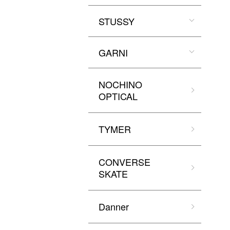
STUSSY
GARNI
NOCHINO
OPTICAL
TYMER
CONVERSE
SKATE
Danner