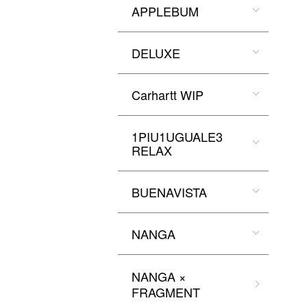
APPLEBUM
DELUXE
Carhartt WIP
1PIU1UGUALE3
RELAX
BUENAVISTA
NANGA
NANGA ×
FRAGMENT