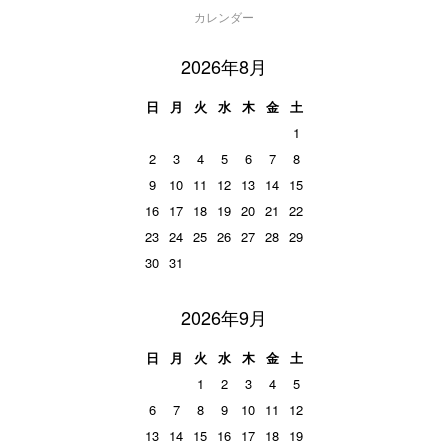
カレンダー
2026年8月
日
月
火
水
木
金
土
1
2
3
4
5
6
7
8
9
10
11
12
13
14
15
16
17
18
19
20
21
22
23
24
25
26
27
28
29
30
31
2026年9月
日
月
火
水
木
金
土
1
2
3
4
5
6
7
8
9
10
11
12
13
14
15
16
17
18
19