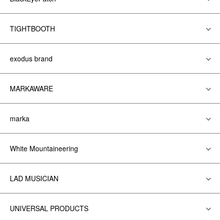
TIGHTBOOTH
exodus brand
MARKAWARE
marka
White Mountaineering
LAD MUSICIAN
UNIVERSAL PRODUCTS