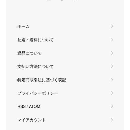
ホーム
配送・送料について
返品について
支払い方法について
特定商取引法に基づく表記
プライバシーポリシー
RSS
/
ATOM
マイアカウント