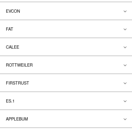
EVCON
FAT
CALEE
ROTTWEILER
FIRSTRUST
ES.1
APPLEBUM