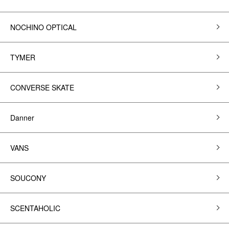
NOCHINO OPTICAL
TYMER
CONVERSE SKATE
Danner
VANS
SOUCONY
SCENTAHOLIC