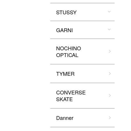
STUSSY
GARNI
NOCHINO
OPTICAL
TYMER
CONVERSE
SKATE
Danner