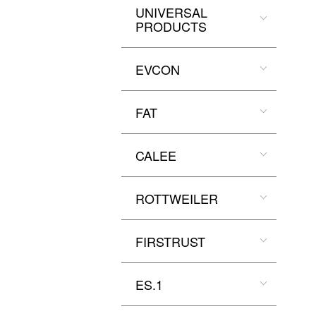
UNIVERSAL
PRODUCTS
EVCON
FAT
CALEE
ROTTWEILER
FIRSTRUST
ES.1