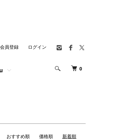
会員登録
ログイン
0
u
おすすめ順
価格順
新着順