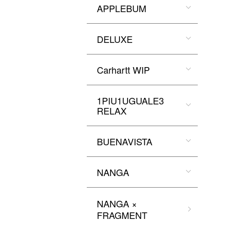
APPLEBUM
DELUXE
Carhartt WIP
1PIU1UGUALE3
RELAX
BUENAVISTA
NANGA
NANGA ×
FRAGMENT