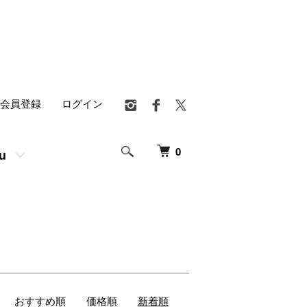
会員登録
ログイン
0
u
おすすめ順
価格順
新着順