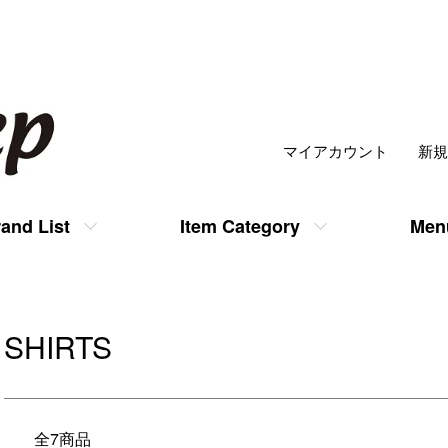
マイアカウント
新規
and List
Item Category
Men
SHIRTS
全7商品