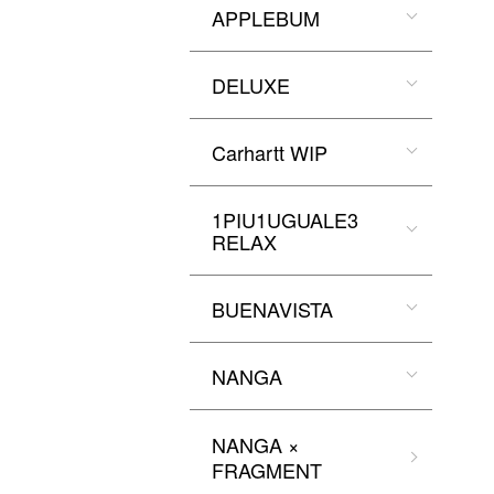
APPLEBUM
DELUXE
Carhartt WIP
1PIU1UGUALE3
RELAX
BUENAVISTA
NANGA
NANGA ×
FRAGMENT