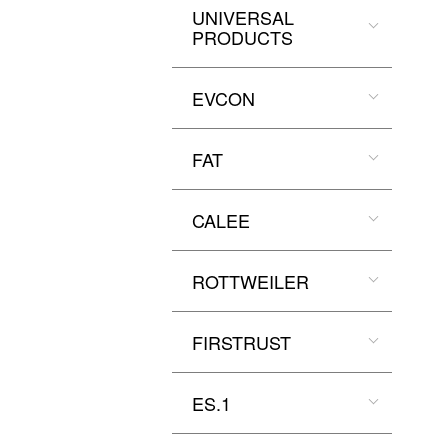
UNIVERSAL
PRODUCTS
EVCON
FAT
CALEE
ROTTWEILER
FIRSTRUST
ES.1