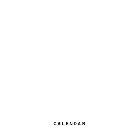
CALENDAR