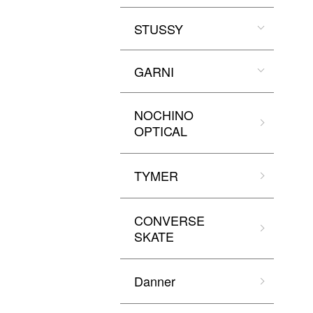
STUSSY
GARNI
NOCHINO
OPTICAL
TYMER
CONVERSE
SKATE
Danner