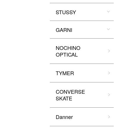
STUSSY
GARNI
NOCHINO
OPTICAL
TYMER
CONVERSE
SKATE
Danner