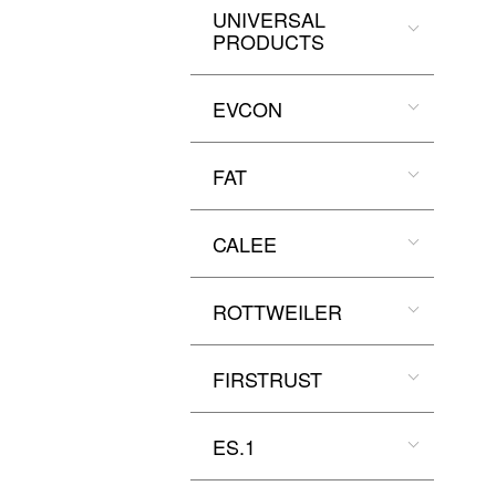
UNIVERSAL
PRODUCTS
EVCON
FAT
CALEE
ROTTWEILER
FIRSTRUST
ES.1