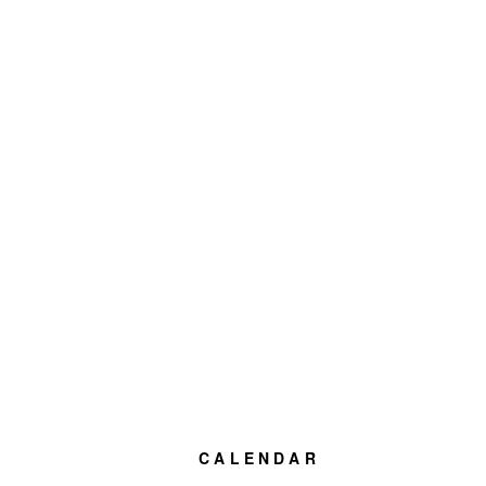
CALENDAR