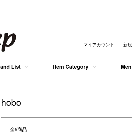
マイアカウント
新規
and List
Item Category
Men
hobo
全5商品