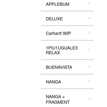
APPLEBUM
DELUXE
Carhartt WIP
1PIU1UGUALE3
RELAX
BUENAVISTA
NANGA
NANGA ×
FRAGMENT