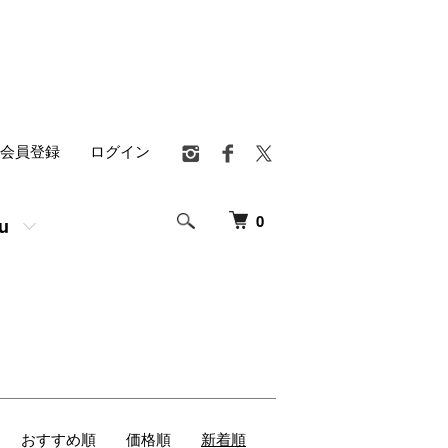
会員登録
ログイン
0
u
おすすめ順
価格順
新着順