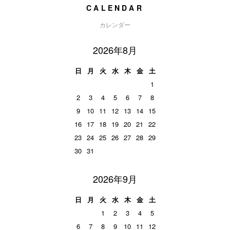
CALENDAR
カレンダー
2026年8月
日
月
火
水
木
金
土
1
2
3
4
5
6
7
8
9
10
11
12
13
14
15
16
17
18
19
20
21
22
23
24
25
26
27
28
29
30
31
2026年9月
日
月
火
水
木
金
土
1
2
3
4
5
6
7
8
9
10
11
12