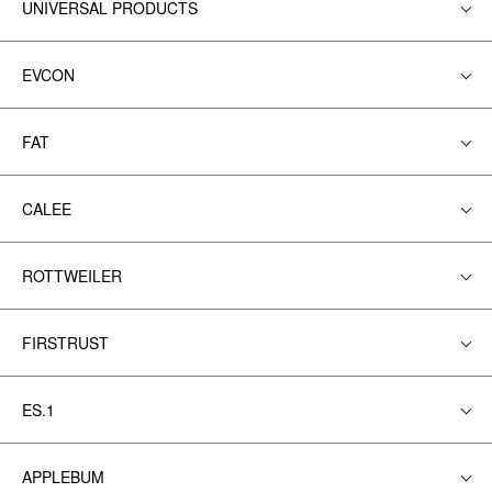
UNIVERSAL PRODUCTS
EVCON
FAT
CALEE
ROTTWEILER
FIRSTRUST
ES.1
APPLEBUM