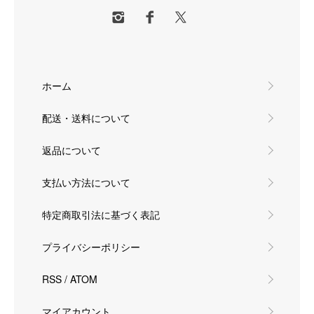
ホーム
配送・送料について
返品について
支払い方法について
特定商取引法に基づく表記
プライバシーポリシー
RSS
/
ATOM
マイアカウント