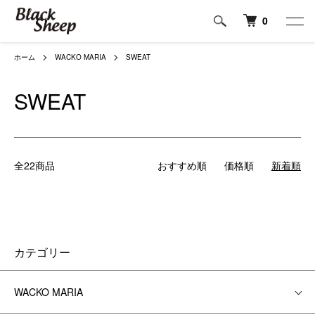
0
ホーム
WACKO MARIA
SWEAT
SWEAT
全22商品
おすすめ順
価格順
新着順
カテゴリー
WACKO MARIA