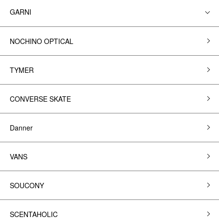
GARNI
NOCHINO OPTICAL
TYMER
CONVERSE SKATE
Danner
VANS
SOUCONY
SCENTAHOLIC