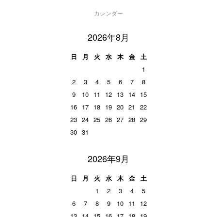
カレンダー
2026年8月
日
月
火
水
木
金
土
1
2
3
4
5
6
7
8
9
10
11
12
13
14
15
16
17
18
19
20
21
22
23
24
25
26
27
28
29
30
31
2026年9月
日
月
火
水
木
金
土
1
2
3
4
5
6
7
8
9
10
11
12
13
14
15
16
17
18
19