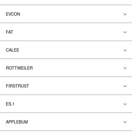
EVCON
FAT
CALEE
ROTTWEILER
FIRSTRUST
ES.1
APPLEBUM