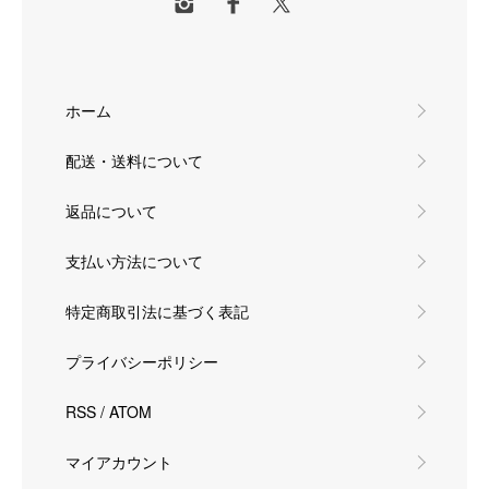
ホーム
配送・送料について
返品について
支払い方法について
特定商取引法に基づく表記
プライバシーポリシー
RSS
/
ATOM
マイアカウント