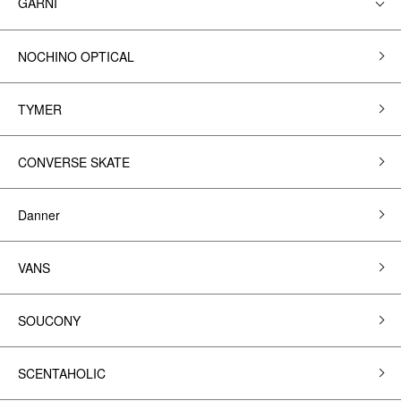
GARNI
NOCHINO OPTICAL
TYMER
CONVERSE SKATE
Danner
VANS
SOUCONY
SCENTAHOLIC