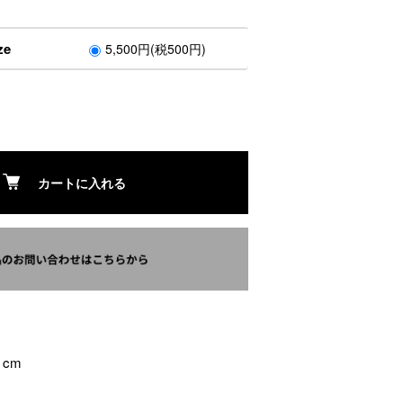
ze
5,500円(税500円)
カートに入れる
 cm