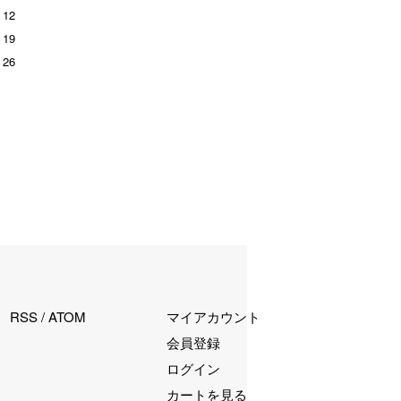
12
19
26
RSS
/
ATOM
マイアカウント
会員登録
ログイン
カートを見る