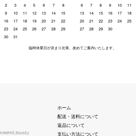
2
3
4
5
6
7
8
6
7
8
9
10
11
9
10
11
12
13
14
15
13
14
15
16
17
18
16
17
18
19
20
21
22
20
21
22
23
24
25
23
24
25
26
27
28
29
27
28
29
30
30
31
臨時休業日が決まり次第、改めてご案内いたします。
ホーム
配送・送料について
返品について
RKAWARE,BlackEy
支払い方法について