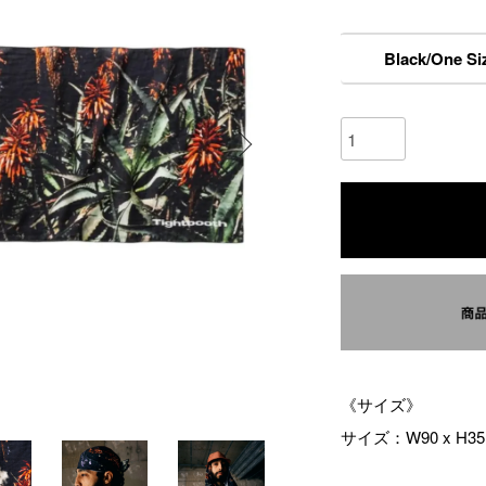
Black/One Si
《サイズ》
サイズ：W90 x H35