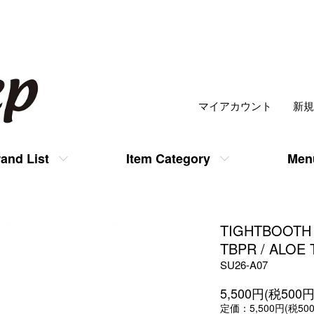
マイアカウント
新規
and List
Item Category
Men
TIGHTBOOTH
TBPR / ALOE
SU26-A07
5,500円(税500円
定価：5,500円(税50