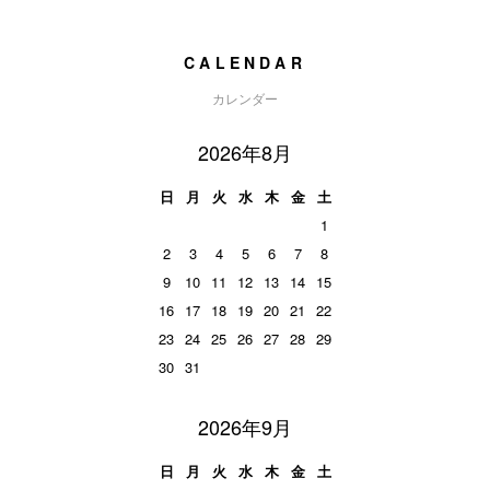
CALENDAR
カレンダー
2026年8月
日
月
火
水
木
金
土
1
2
3
4
5
6
7
8
9
10
11
12
13
14
15
16
17
18
19
20
21
22
23
24
25
26
27
28
29
30
31
2026年9月
日
月
火
水
木
金
土