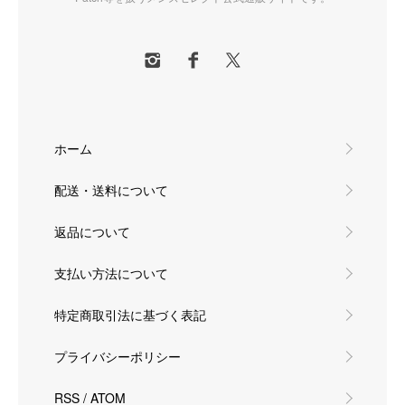
ホーム
配送・送料について
返品について
支払い方法について
特定商取引法に基づく表記
プライバシーポリシー
RSS
/
ATOM