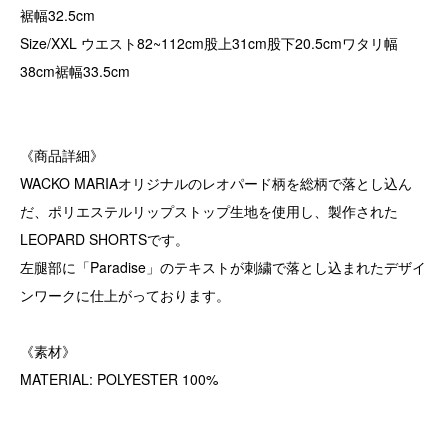
裾幅32.5cm
Size/XXL ウエスト82~112cm股上31cm股下20.5cmワタリ幅
38cm裾幅33.5cm
《商品詳細》
WACKO MARIAオリジナルのレオパード柄を総柄で落とし込ん
だ、ポリエステルリップストップ生地を使用し、製作された
LEOPARD SHORTSです。
左腿部に「Paradise」のテキストが刺繍で落とし込まれたデザイ
ンワークに仕上がっております。
《素材》
MATERIAL: POLYESTER 100%