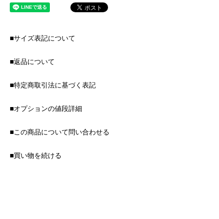
■サイズ表記について
■返品について
■特定商取引法に基づく表記
■オプションの値段詳細
■この商品について問い合わせる
■買い物を続ける