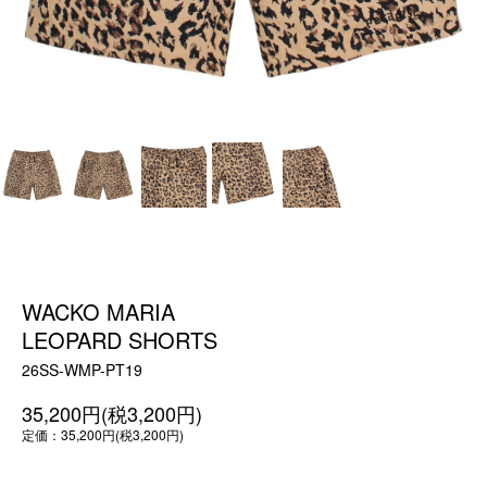
WACKO MARIA
LEOPARD SHORTS
26SS-WMP-PT19
35,200円(税3,200円)
定価：35,200円(税3,200円)