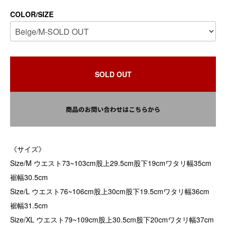
COLOR/SIZE
SOLD OUT
《サイズ》
Size/M ウエスト73~103cm股上29.5cm股下19cmワタリ幅35cm
裾幅30.5cm
Size/L ウエスト76~106cm股上30cm股下19.5cmワタリ幅36cm
裾幅31.5cm
Size/XL ウエスト79~109cm股上30.5cm股下20cmワタリ幅37cm