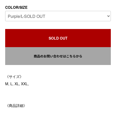
COLOR/SIZE
SOLD OUT
《サイズ》
M, L, XL, XXL,
《商品詳細》