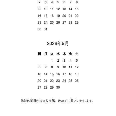
2
3
4
5
6
7
8
9
10
11
12
13
14
15
16
17
18
19
20
21
22
23
24
25
26
27
28
29
30
31
2026年9月
日
月
火
水
木
金
土
1
2
3
4
5
6
7
8
9
10
11
12
13
14
15
16
17
18
19
20
21
22
23
24
25
26
27
28
29
30
臨時休業日が決まり次第、改めてご案内いたします。