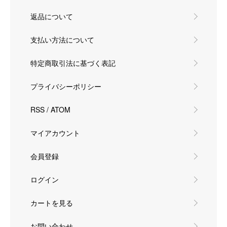
返品について
支払い方法について
特定商取引法に基づく表記
プライバシーポリシー
RSS
/
ATOM
マイアカウント
会員登録
ログイン
カートを見る
お問い合わせ