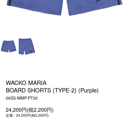
WACKO MARIA
BOARD SHORTS (TYPE-2) (Purple)
26SS-WMP-PT20
24,200円(税2,200円)
定価：24,200円(税2,200円)