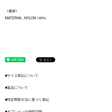
《素材》
MATERIAL: NYLON 100%
■サイズ表記について
■返品について
■特定商取引法に基づく表記
■オプションの値段詳細