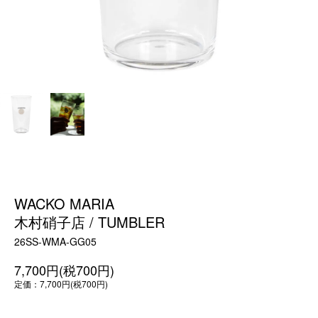
WACKO MARIA
木村硝子店 / TUMBLER
26SS-WMA-GG05
7,700円(税700円)
定価：7,700円(税700円)