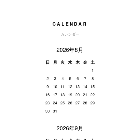
CALENDAR
カレンダー
2026年8月
日
月
火
水
木
金
土
1
2
3
4
5
6
7
8
9
10
11
12
13
14
15
16
17
18
19
20
21
22
23
24
25
26
27
28
29
30
31
2026年9月