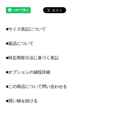
■サイズ表記について
■返品について
■特定商取引法に基づく表記
■オプションの値段詳細
■この商品について問い合わせる
■買い物を続ける