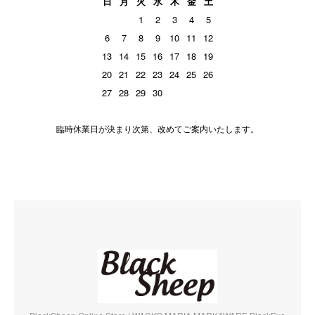
日
月
火
水
木
金
土
1
2
3
4
5
6
7
8
9
10
11
12
13
14
15
16
17
18
19
20
21
22
23
24
25
26
27
28
29
30
臨時休業日が決まり次第、改めてご案内いたします。