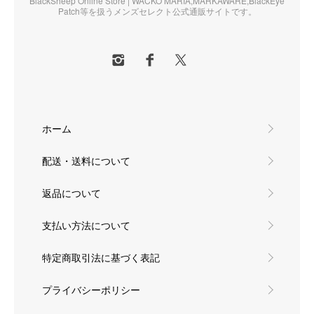
BlackSheep Online Store | WACKO MARIA,MARKAWARE,BlackEye
Patch等を扱うメンズセレクト公式通販サイトです。
ホーム
配送・送料について
返品について
支払い方法について
特定商取引法に基づく表記
プライバシーポリシー