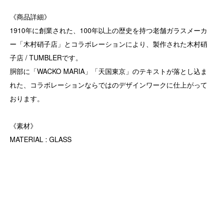
《商品詳細》
1910年に創業された、100年以上の歴史を持つ老舗ガラスメーカ
ー「木村硝子店」とコラボレーションにより、製作された木村硝
子店 / TUMBLERです。
胴部に「WACKO MARIA」「天国東京」のテキストが落とし込ま
れた、コラボレーションならではのデザインワークに仕上がって
おります。
《素材》
MATERIAL : GLASS