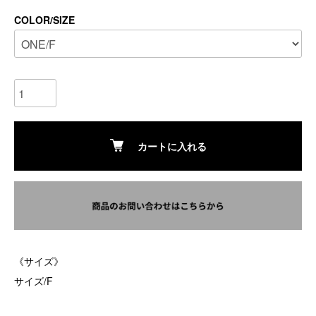
COLOR/SIZE
カートに入れる
《サイズ》
サイズ/F