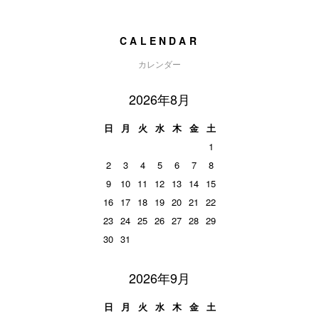
CALENDAR
カレンダー
2026年8月
日
月
火
水
木
金
土
1
2
3
4
5
6
7
8
9
10
11
12
13
14
15
16
17
18
19
20
21
22
23
24
25
26
27
28
29
30
31
2026年9月
日
月
火
水
木
金
土