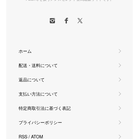
ホーム
配送・送料について
返品について
支払い方法について
特定商取引法に基づく表記
プライバシーポリシー
RSS
/
ATOM