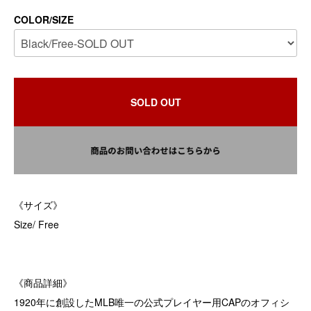
COLOR/SIZE
SOLD OUT
《サイズ》
Size/ Free
《商品詳細》
1920年に創設したMLB唯一の公式プレイヤー用CAPのオフィシ