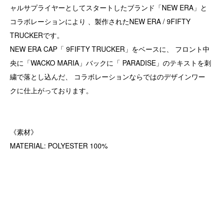
ャルサプライヤーとしてスタートしたブランド「NEW ERA」と
コラボレーションにより 、製作されたNEW ERA / 9FIFTY
TRUCKERです。
NEW ERA CAP「 9FIFTY TRUCKER」をベースに、 フロント中
央に「WACKO MARIA」バックに「 PARADISE」のテキストを刺
繍で落とし込んだ、 コラボレーションならではのデザインワー
クに仕上がっております。
《素材》
MATERIAL: POLYESTER 100%