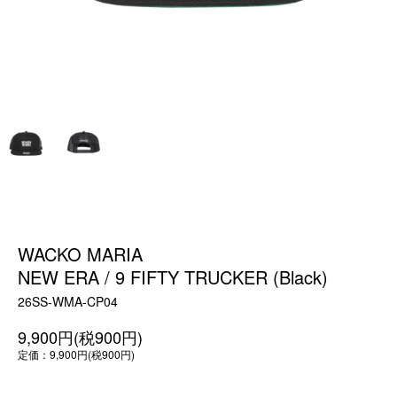
WACKO MARIA
NEW ERA / 9 FIFTY TRUCKER (Black)
26SS-WMA-CP04
9,900円(税900円)
定価：9,900円(税900円)