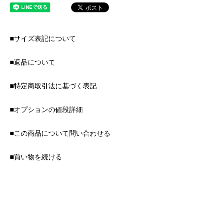
■サイズ表記について
■返品について
■特定商取引法に基づく表記
■オプションの値段詳細
■この商品について問い合わせる
■買い物を続ける