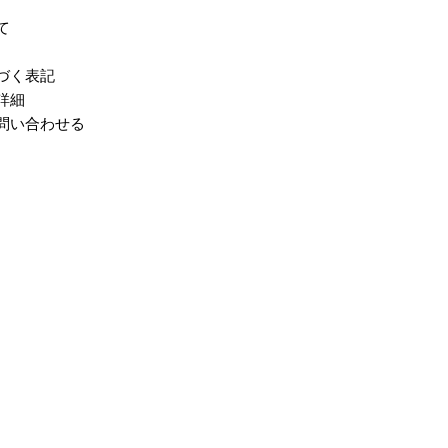
て
づく表記
詳細
問い合わせる