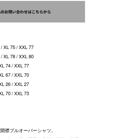
 XL 75 / XXL 77
 XL 78 / XXL 80
L 74 / XXL 77
L 67 / XXL 70
L 26 / XXL 27
L 70 / XXL 73
る開襟プルオーバーシャツ。