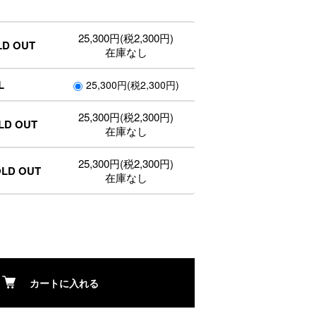
25,300円(税2,300円)
LD OUT
在庫なし
L
25,300円(税2,300円)
25,300円(税2,300円)
OLD OUT
在庫なし
25,300円(税2,300円)
OLD OUT
在庫なし
カートに入れる