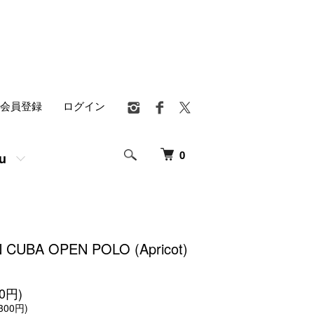
会員登録
ログイン
0
u
 CUBA OPEN POLO (Apricot)
00円)
300円)