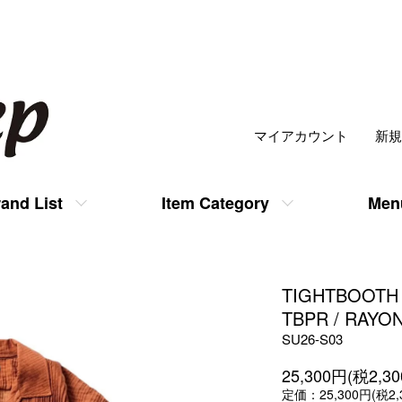
マイアカウント
新規
and List
Item Category
Men
TIGHTBOOTH
TBPR / RAYON
SU26-S03
25,300円(税2,3
定価：25,300円(税2,