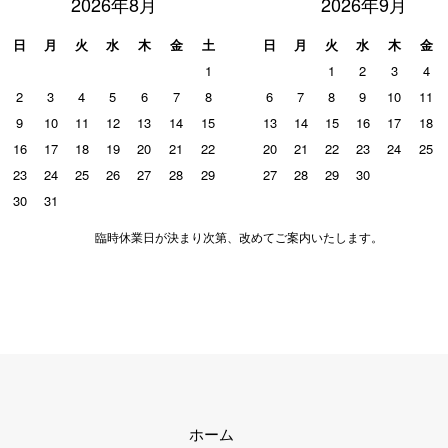
2026年8月
2026年9月
日
月
火
水
木
金
土
日
月
火
水
木
金
1
1
2
3
4
2
3
4
5
6
7
8
6
7
8
9
10
11
9
10
11
12
13
14
15
13
14
15
16
17
18
16
17
18
19
20
21
22
20
21
22
23
24
25
23
24
25
26
27
28
29
27
28
29
30
30
31
臨時休業日が決まり次第、改めてご案内いたします。
ホーム