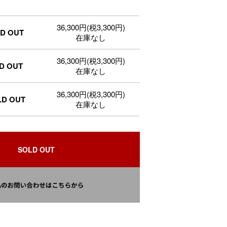
36,300円(税3,300円)
LD OUT
在庫なし
36,300円(税3,300円)
LD OUT
在庫なし
36,300円(税3,300円)
LD OUT
在庫なし
SOLD OUT