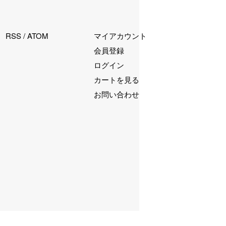
RSS
/
ATOM
マイアカウント
会員登録
ログイン
カートを見る
お問い合わせ