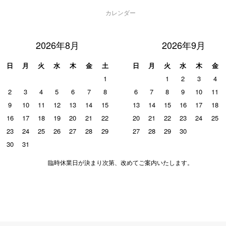
カレンダー
2026年8月
2026年9月
日
月
火
水
木
金
土
日
月
火
水
木
金
1
1
2
3
4
2
3
4
5
6
7
8
6
7
8
9
10
11
9
10
11
12
13
14
15
13
14
15
16
17
18
16
17
18
19
20
21
22
20
21
22
23
24
25
23
24
25
26
27
28
29
27
28
29
30
30
31
臨時休業日が決まり次第、改めてご案内いたします。