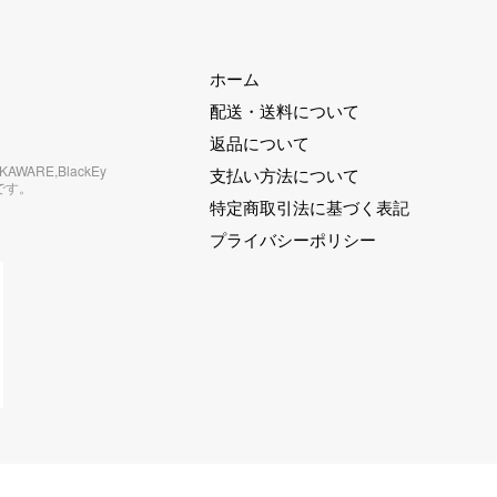
ホーム
配送・送料について
返品について
RKAWARE,BlackEy
支払い方法について
です。
特定商取引法に基づく表記
プライバシーポリシー