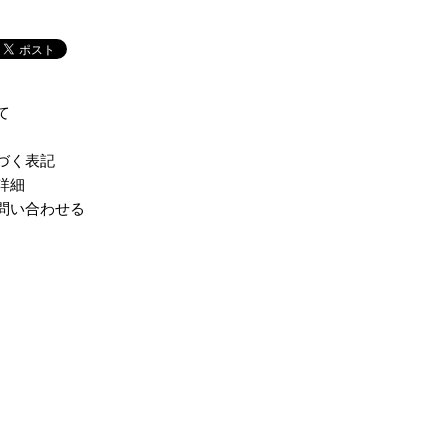
て
づく表記
詳細
問い合わせる