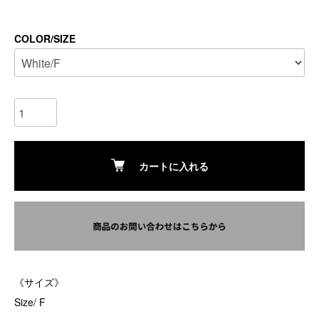
COLOR/SIZE
カートに入れる
《サイズ》
Size/ F