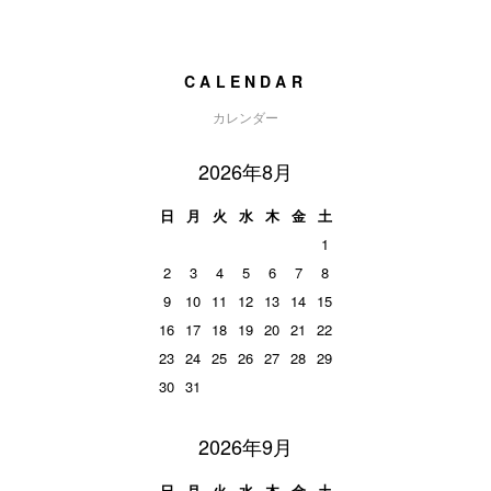
CALENDAR
カレンダー
2026年8月
日
月
火
水
木
金
土
1
2
3
4
5
6
7
8
9
10
11
12
13
14
15
16
17
18
19
20
21
22
23
24
25
26
27
28
29
30
31
2026年9月
日
月
火
水
木
金
土