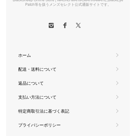
Patch等を扱うメンズセレクト公式通販サイトです。
ホーム
配送・送料について
返品について
支払い方法について
特定商取引法に基づく表記
プライバシーポリシー