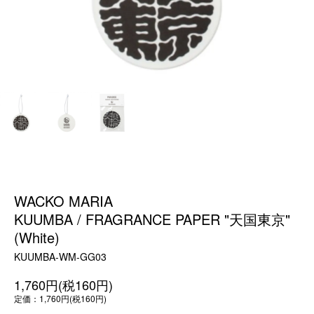
WACKO MARIA
KUUMBA / FRAGRANCE PAPER "天国東京"
(White)
KUUMBA-WM-GG03
1,760円(税160円)
定価：1,760円(税160円)