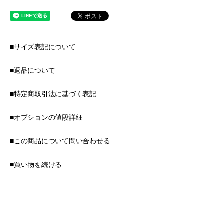
■サイズ表記について
■返品について
■特定商取引法に基づく表記
■オプションの値段詳細
■この商品について問い合わせる
■買い物を続ける