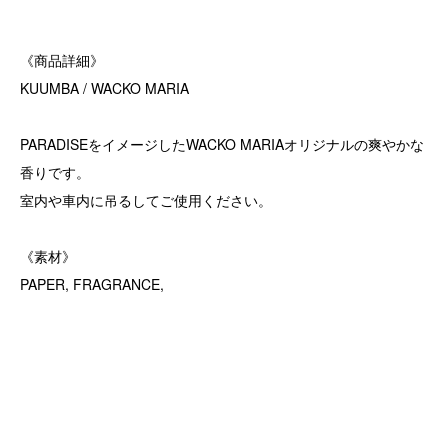
《商品詳細》
KUUMBA / WACKO MARIA
PARADISEをイメージしたWACKO MARIAオリジナルの爽やかな
香りです。
室内や車内に吊るしてご使用ください。
《素材》
PAPER, FRAGRANCE,