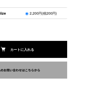
ize
2,200円(税200円)
カートに入れる