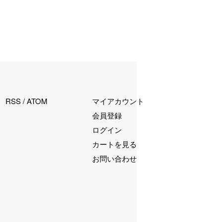
RSS
/
ATOM
マイアカウント
会員登録
ログイン
カートを見る
お問い合わせ