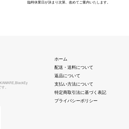
臨時休業日が決まり次第、改めてご案内いたします。
ホーム
配送・送料について
返品について
RKAWARE,BlackEy
支払い方法について
です。
特定商取引法に基づく表記
プライバシーポリシー