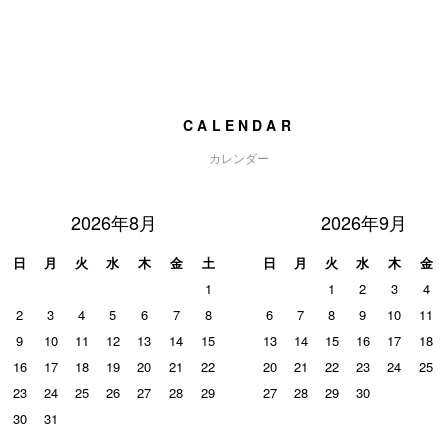
CALENDAR
カレンダー
2026年8月
2026年9月
日
月
火
水
木
金
土
日
月
火
水
木
金
1
1
2
3
4
2
3
4
5
6
7
8
6
7
8
9
10
11
9
10
11
12
13
14
15
13
14
15
16
17
18
16
17
18
19
20
21
22
20
21
22
23
24
25
23
24
25
26
27
28
29
27
28
29
30
30
31