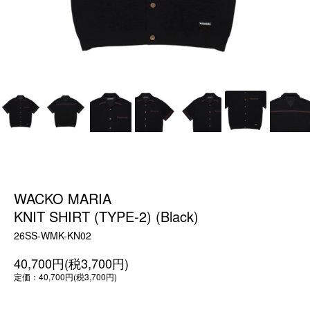
WACKO MARIA
KNIT SHIRT (TYPE-2) (Black)
26SS-WMK-KN02
40,700円(税3,700円)
定価：40,700円(税3,700円)