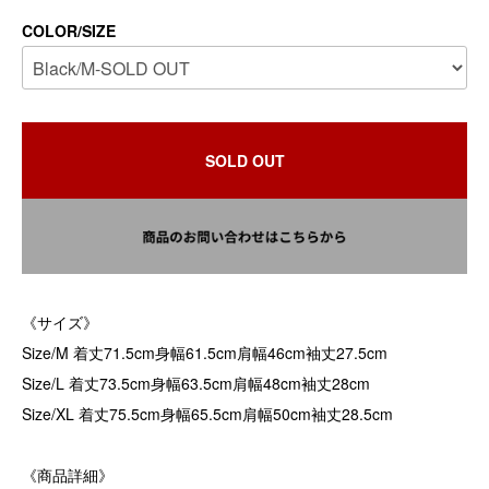
COLOR/SIZE
SOLD OUT
《サイズ》
Size/M 着丈71.5cm身幅61.5cm肩幅46cm袖丈27.5cm
Size/L 着丈73.5cm身幅63.5cm肩幅48cm袖丈28cm
Size/XL 着丈75.5cm身幅65.5cm肩幅50cm袖丈28.5cm
《商品詳細》