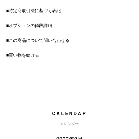
■特定商取引法に基づく表記
■オプションの値段詳細
■この商品について問い合わせる
■買い物を続ける
CALENDAR
カレンダー
2026年8月