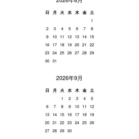
日
月
火
水
木
金
土
1
2
3
4
5
6
7
8
9
10
11
12
13
14
15
16
17
18
19
20
21
22
23
24
25
26
27
28
29
30
31
2026年9月
日
月
火
水
木
金
土
1
2
3
4
5
6
7
8
9
10
11
12
13
14
15
16
17
18
19
20
21
22
23
24
25
26
27
28
29
30