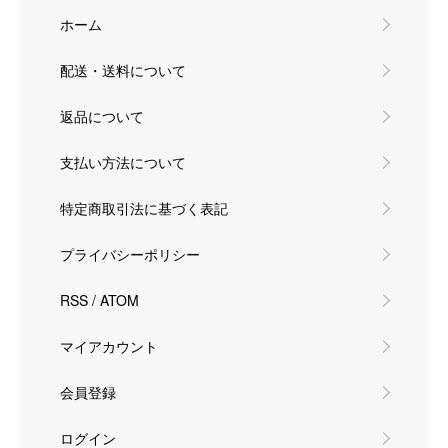
ホーム
配送・送料について
返品について
支払い方法について
特定商取引法に基づく表記
プライバシーポリシー
RSS
/
ATOM
マイアカウント
会員登録
ログイン