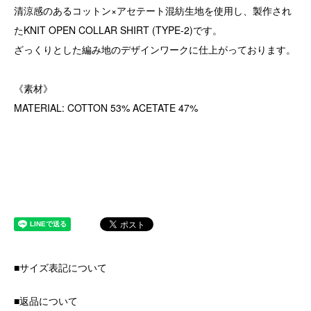
清涼感のあるコットン×アセテート混紡生地を使用し、製作され
たKNIT OPEN COLLAR SHIRT (TYPE-2)です。
ざっくりとした編み地のデザインワークに仕上がっております。
《素材》
MATERIAL: COTTON 53% ACETATE 47%
■サイズ表記について
■返品について