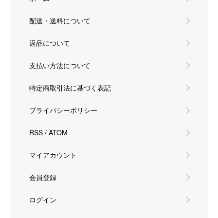
配送・送料について
返品について
支払い方法について
特定商取引法に基づく表記
プライバシーポリシー
RSS
/
ATOM
マイアカウント
会員登録
ログイン