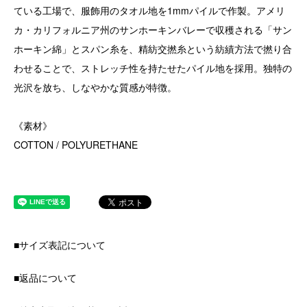
ている工場で、服飾用のタオル地を1mmパイルで作製。アメリ
カ・カリフォルニア州のサンホーキンバレーで収穫される「サン
ホーキン綿」とスパン糸を、精紡交撚糸という紡績方法で撚り合
わせることで、ストレッチ性を持たせたパイル地を採用。独特の
光沢を放ち、しなやかな質感が特徴。
《素材》
COTTON / POLYURETHANE
■サイズ表記について
■返品について