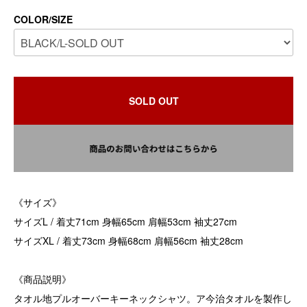
COLOR/SIZE
SOLD OUT
《サイズ》
サイズL / 着丈71cm 身幅65cm 肩幅53cm 袖丈27cm
サイズXL / 着丈73cm 身幅68cm 肩幅56cm 袖丈28cm
《商品説明》
タオル地プルオーバーキーネックシャツ。ア今治タオルを製作し