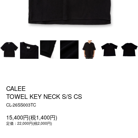
CALEE
TOWEL KEY NECK S/S CS
CL-26SS003TC
15,400円(税1,400円)
定価：22,000円(税2,000円)