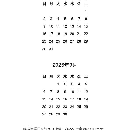
日
月
火
水
木
金
土
1
2
3
4
5
6
7
8
9
10
11
12
13
14
15
16
17
18
19
20
21
22
23
24
25
26
27
28
29
30
31
2026年9月
日
月
火
水
木
金
土
1
2
3
4
5
6
7
8
9
10
11
12
13
14
15
16
17
18
19
20
21
22
23
24
25
26
27
28
29
30
臨時休業日が決まり次第、改めてご案内いたします。