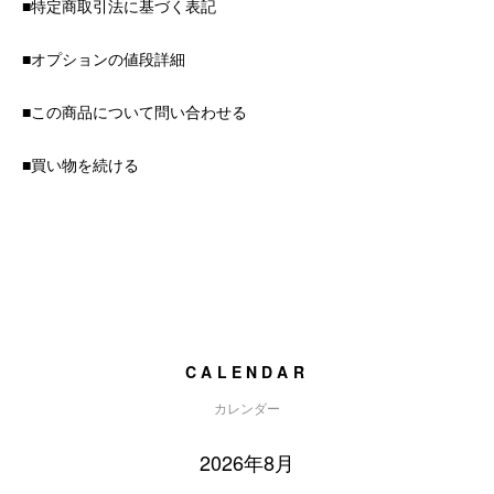
■特定商取引法に基づく表記
■オプションの値段詳細
■この商品について問い合わせる
■買い物を続ける
CALENDAR
カレンダー
2026年8月