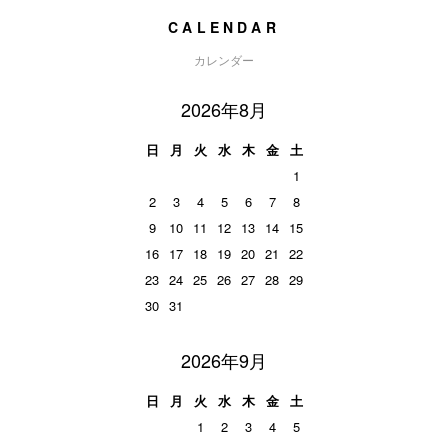
CALENDAR
カレンダー
2026年8月
日
月
火
水
木
金
土
1
2
3
4
5
6
7
8
9
10
11
12
13
14
15
16
17
18
19
20
21
22
23
24
25
26
27
28
29
30
31
2026年9月
日
月
火
水
木
金
土
1
2
3
4
5