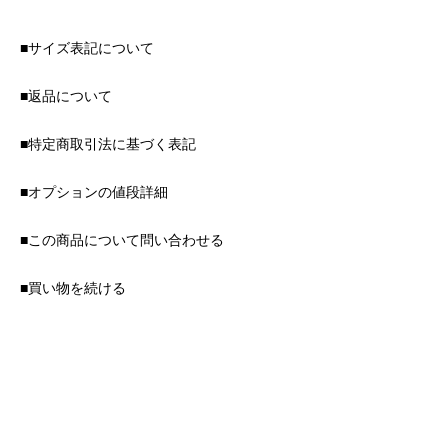
■サイズ表記について
■返品について
■特定商取引法に基づく表記
■オプションの値段詳細
■この商品について問い合わせる
■買い物を続ける