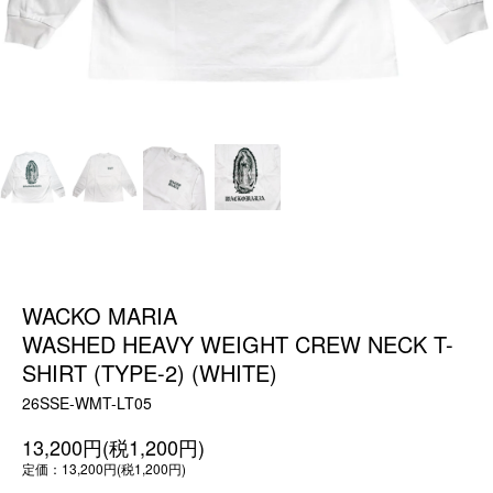
WACKO MARIA
WASHED HEAVY WEIGHT CREW NECK T-
SHIRT (TYPE-2) (WHITE)
26SSE-WMT-LT05
13,200円(税1,200円)
定価：13,200円(税1,200円)