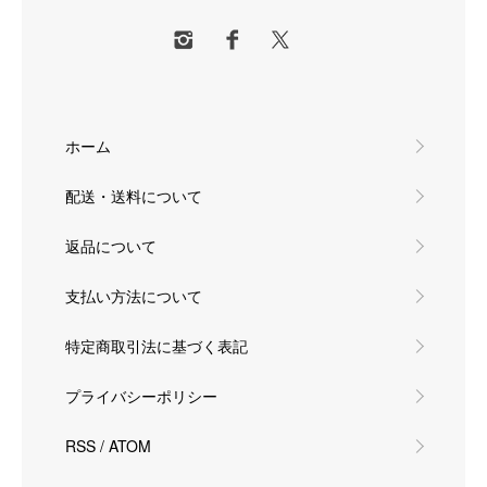
ホーム
配送・送料について
返品について
支払い方法について
特定商取引法に基づく表記
プライバシーポリシー
RSS
/
ATOM