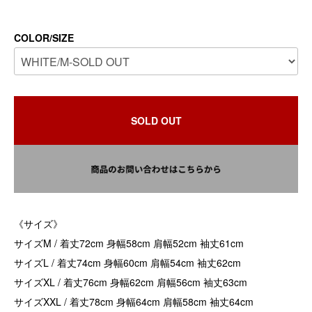
COLOR/SIZE
SOLD OUT
《サイズ》
サイズM / 着丈72cm 身幅58cm 肩幅52cm 袖丈61cm
サイズL / 着丈74cm 身幅60cm 肩幅54cm 袖丈62cm
サイズXL / 着丈76cm 身幅62cm 肩幅56cm 袖丈63cm
サイズXXL / 着丈78cm 身幅64cm 肩幅58cm 袖丈64cm