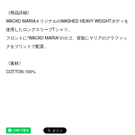
《商品詳細》
WACKO MARIAオリジナルのWASHED HEAVY WEIGHTボディを
使用したロングスリーブTシャツ。
フロントに"WACKO MARIA"のロゴ、背面にマリアのグラフィッ
クをプリントで配置。
《素材》
COTTON 100%