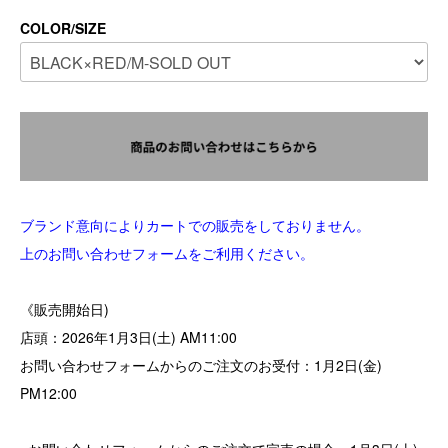
COLOR/SIZE
ブランド意向によりカートでの販売をしておりません。
上のお問い合わせフォームをご利用ください。
《販売開始日)
店頭：2026年1月3日(土) AM11:00
お問い合わせフォームからのご注文のお受付：1月2日(金)
PM12:00