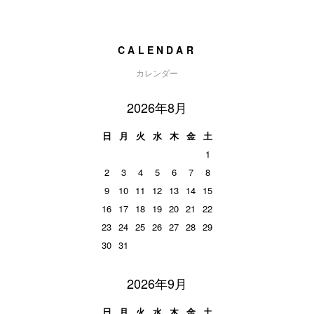
CALENDAR
カレンダー
2026年8月
日
月
火
水
木
金
土
1
2
3
4
5
6
7
8
9
10
11
12
13
14
15
16
17
18
19
20
21
22
23
24
25
26
27
28
29
30
31
2026年9月
日
月
火
水
木
金
土