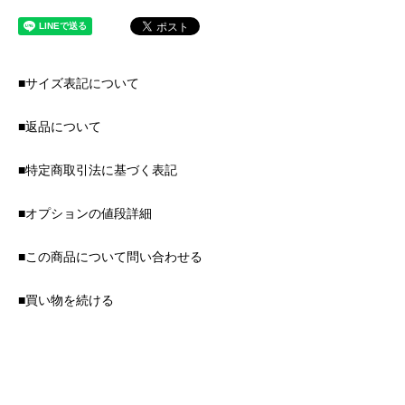
■サイズ表記について
■返品について
■特定商取引法に基づく表記
■オプションの値段詳細
■この商品について問い合わせる
■買い物を続ける