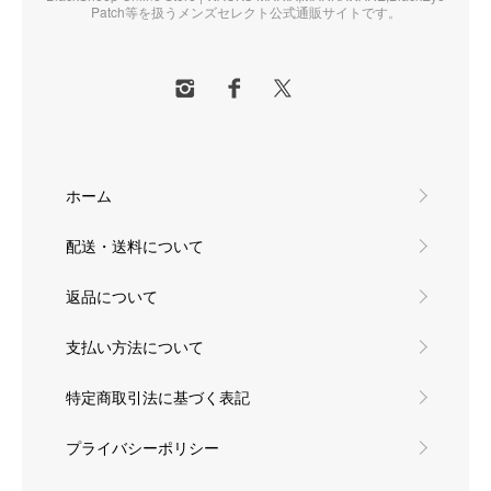
Patch等を扱うメンズセレクト公式通販サイトです。
ホーム
配送・送料について
返品について
支払い方法について
特定商取引法に基づく表記
プライバシーポリシー