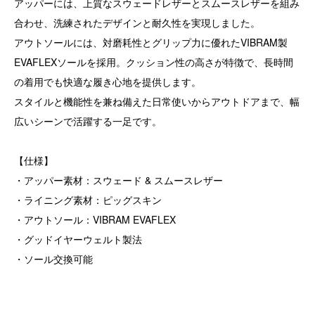
アッパーには、上質なスウェードレザーとスムースレザーを組み
合わせ、洗練されたデザインと耐久性を実現しました。
アウトソールには、対磨耗性とグリップ力に優れたVIBRAM製
EVAFLEXソールを採用。クッション性の高さが特徴で、長時間
の着用でも快適な履き心地を提供します。
スタイルと機能性を兼ね備えた日常使いからアウトドアまで、幅
広いシーンで活躍する一足です。
【仕様】
・アッパー素材：スウェード & スムースレザー
・ライニング素材：ピッグスキン
・アウトソール：VIBRAM EVAFLEX
・グッドイヤーウェルト製法
・ソール交換可能