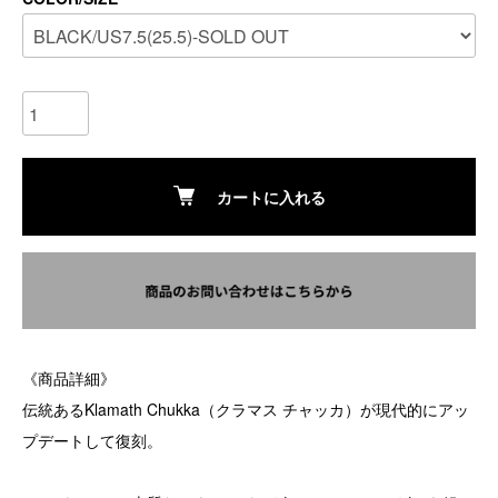
カートに入れる
《商品詳細》
伝統あるKlamath Chukka（クラマス チャッカ）が現代的にアッ
プデートして復刻。