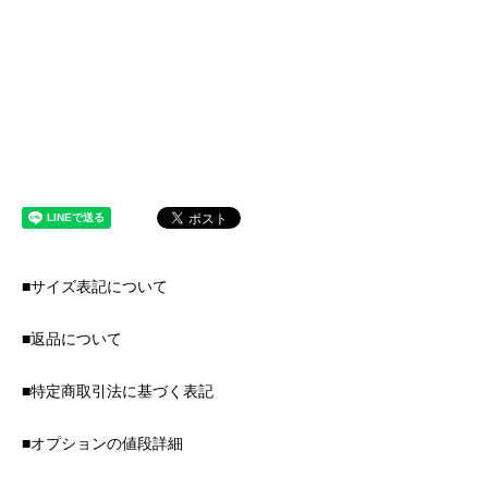
■サイズ表記について
■返品について
■特定商取引法に基づく表記
■オプションの値段詳細