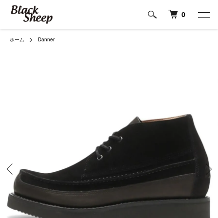
0
ホーム
Danner