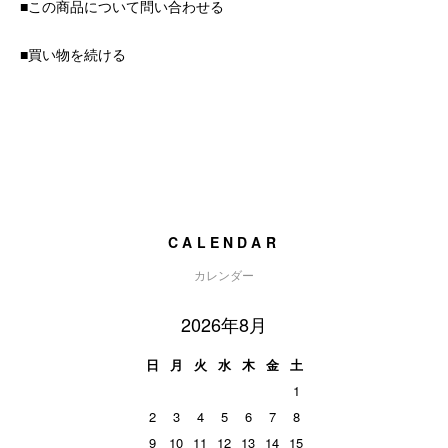
■この商品について問い合わせる
■買い物を続ける
CALENDAR
カレンダー
2026年8月
日
月
火
水
木
金
土
1
2
3
4
5
6
7
8
9
10
11
12
13
14
15