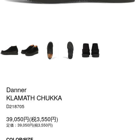
Danner
KLAMATH CHUKKA
D218705
39,050円(税3,550円)
定価：39,050円(税3,550円)
COLOR/SIZE