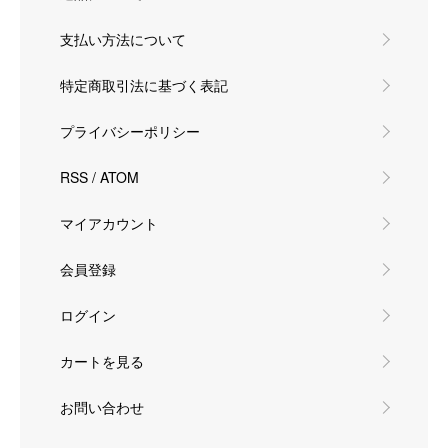
支払い方法について
特定商取引法に基づく表記
プライバシーポリシー
RSS
/
ATOM
マイアカウント
会員登録
ログイン
カートを見る
お問い合わせ