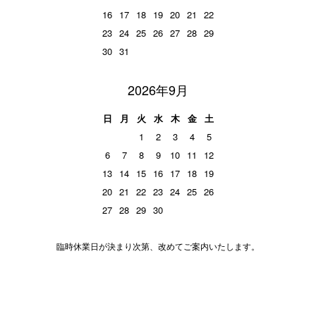
16
17
18
19
20
21
22
23
24
25
26
27
28
29
30
31
2026年9月
日
月
火
水
木
金
土
1
2
3
4
5
6
7
8
9
10
11
12
13
14
15
16
17
18
19
20
21
22
23
24
25
26
27
28
29
30
臨時休業日が決まり次第、改めてご案内いたします。