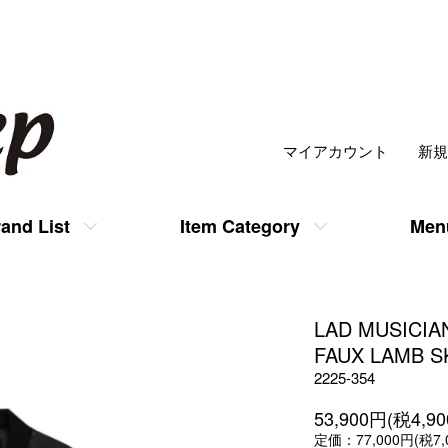
マイアカウント
新規
and List
Item Category
Men
LAD MUSICIA
FAUX LAMB SK
2225-354
53,900円(税4,9
定価：77,000円(税7,