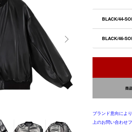
BLACK/44-SO
BLACK/46-SO
ブランド意向によ
上のお問い合わせ