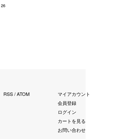
26
RSS
/
ATOM
マイアカウント
会員登録
ログイン
カートを見る
お問い合わせ