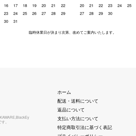
16
17
18
19
20
21
22
20
21
22
23
24
25
23
24
25
26
27
28
29
27
28
29
30
30
31
臨時休業日が決まり次第、改めてご案内いたします。
ホーム
配送・送料について
返品について
RKAWARE,BlackEy
支払い方法について
です。
特定商取引法に基づく表記
プライバシーポリシー