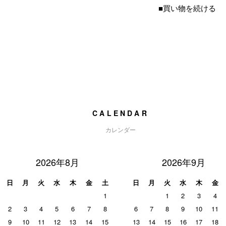
■買い物を続ける
CALENDAR
カレンダー
2026年8月
2026年9月
日
月
火
水
木
金
土
日
月
火
水
木
金
1
1
2
3
4
2
3
4
5
6
7
8
6
7
8
9
10
11
9
10
11
12
13
14
15
13
14
15
16
17
18