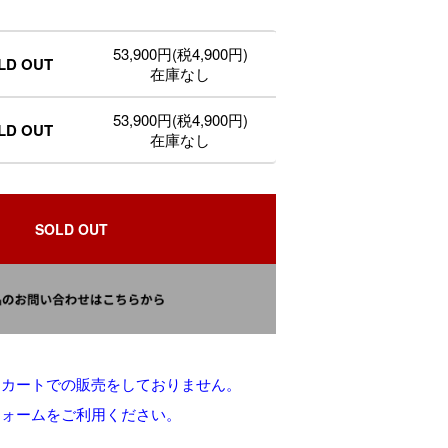
53,900円(税4,900円)
LD OUT
在庫なし
53,900円(税4,900円)
LD OUT
在庫なし
SOLD OUT
りカートでの販売をしておりません。
フォームをご利用ください。