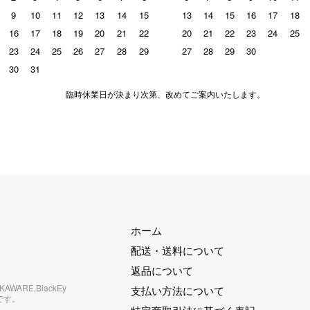
9
10
11
12
13
14
15
13
14
15
16
17
18
16
17
18
19
20
21
22
20
21
22
23
24
25
23
24
25
26
27
28
29
27
28
29
30
30
31
臨時休業日が決まり次第、改めてご案内いたします。
ホーム
配送・送料について
返品について
RKAWARE,BlackEy
支払い方法について
です。