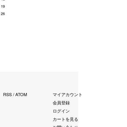
19
26
RSS
/
ATOM
マイアカウント
会員登録
ログイン
カートを見る