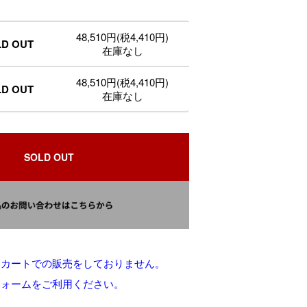
48,510円(税4,410円)
LD OUT
在庫なし
48,510円(税4,410円)
LD OUT
在庫なし
SOLD OUT
りカートでの販売をしておりません。
フォームをご利用ください。