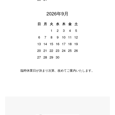
2026年9月
日
月
火
水
木
金
土
1
2
3
4
5
6
7
8
9
10
11
12
13
14
15
16
17
18
19
20
21
22
23
24
25
26
27
28
29
30
臨時休業日が決まり次第、改めてご案内いたします。