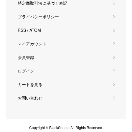
特定商取引法に基づく表記
プライバシーポリシー
RSS
/
ATOM
マイアカウント
会員登録
ログイン
カートを見る
お問い合わせ
Copyright © BlackSheep. All Rights Reserved.