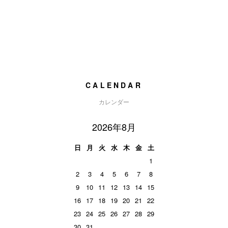
CALENDAR
カレンダー
2026年8月
日
月
火
水
木
金
土
1
2
3
4
5
6
7
8
9
10
11
12
13
14
15
16
17
18
19
20
21
22
23
24
25
26
27
28
29
30
31