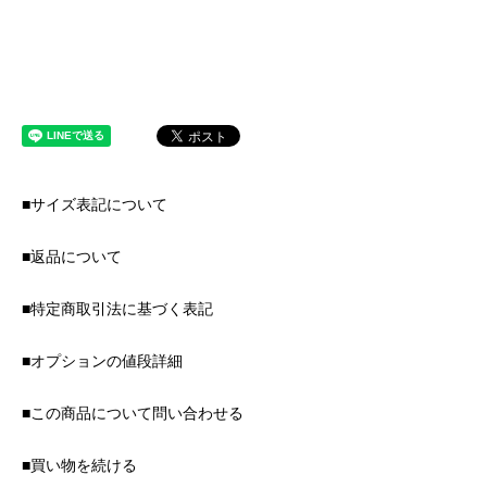
■サイズ表記について
■返品について
■特定商取引法に基づく表記
■オプションの値段詳細
■この商品について問い合わせる
■買い物を続ける