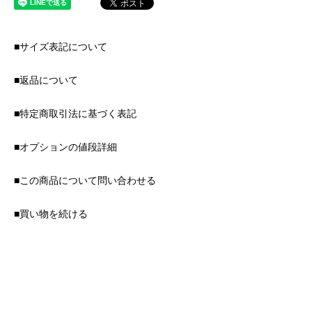
■サイズ表記について
■返品について
■特定商取引法に基づく表記
■オプションの値段詳細
■この商品について問い合わせる
■買い物を続ける