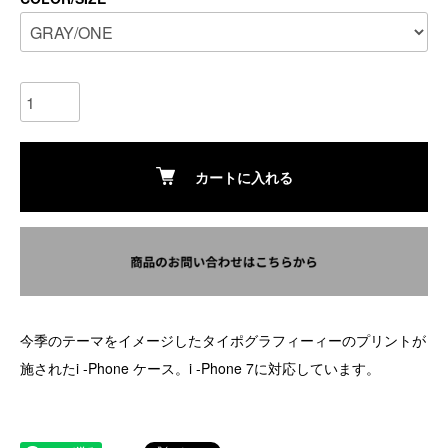
カートに入れる
今季のテーマをイメージしたタイポグラフィーィーのプリントが
施されたi -Phone ケース。i -Phone 7に対応しています。