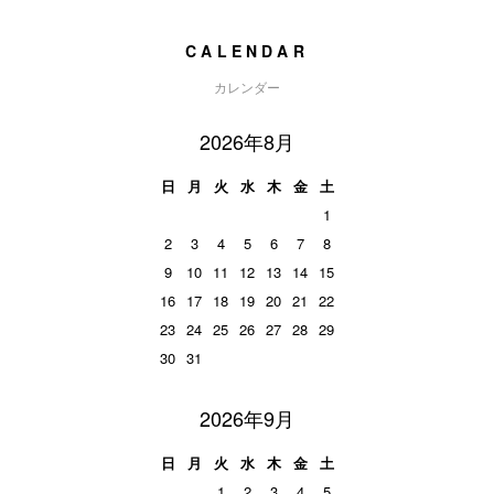
CALENDAR
カレンダー
2026年8月
日
月
火
水
木
金
土
1
2
3
4
5
6
7
8
9
10
11
12
13
14
15
16
17
18
19
20
21
22
23
24
25
26
27
28
29
30
31
2026年9月
日
月
火
水
木
金
土
1
2
3
4
5