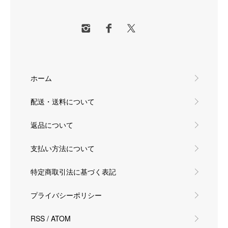
ホーム
配送・送料について
返品について
支払い方法について
特定商取引法に基づく表記
プライバシーポリシー
RSS
/
ATOM