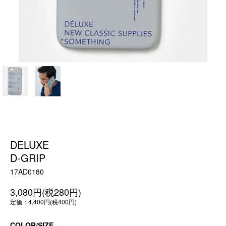
DELUXE
D-GRIP
17AD0180
3,080円(税280円)
定価：4,400円(税400円)
COLOR/SIZE