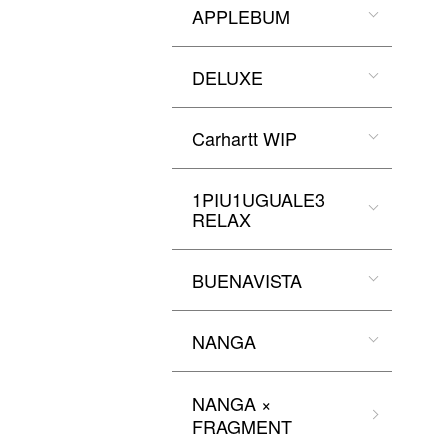
APPLEBUM
DELUXE
Carhartt WIP
1PIU1UGUALE3
RELAX
BUENAVISTA
NANGA
NANGA ×
FRAGMENT