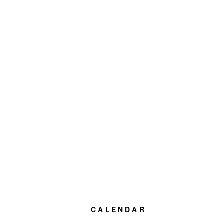
CALENDAR