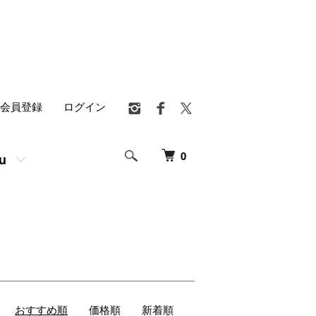
会員登録
ログイン
0
u
おすすめ順
価格順
新着順