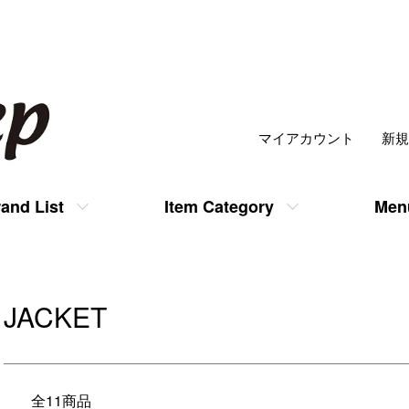
マイアカウント
新規
and List
Item Category
Men
JACKET
全11商品