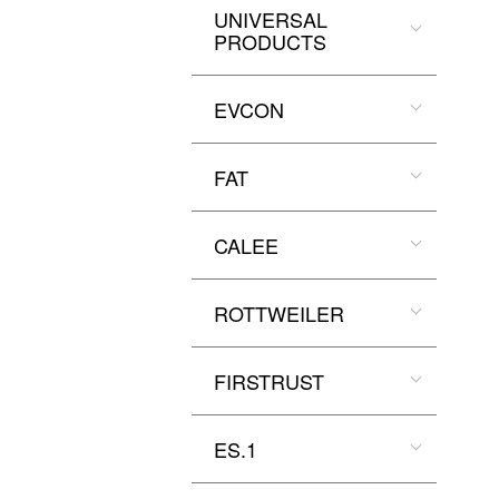
UNIVERSAL
PRODUCTS
EVCON
FAT
CALEE
ROTTWEILER
FIRSTRUST
ES.1