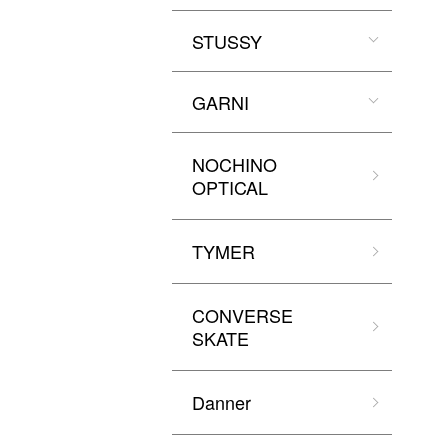
STUSSY
GARNI
NOCHINO
OPTICAL
TYMER
CONVERSE
SKATE
Danner